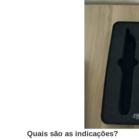
Quais são as indicações?