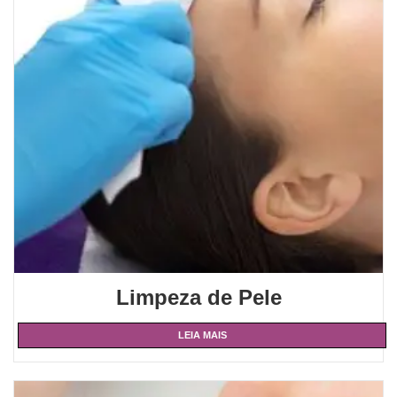
Limpeza de Pele
LEIA MAIS