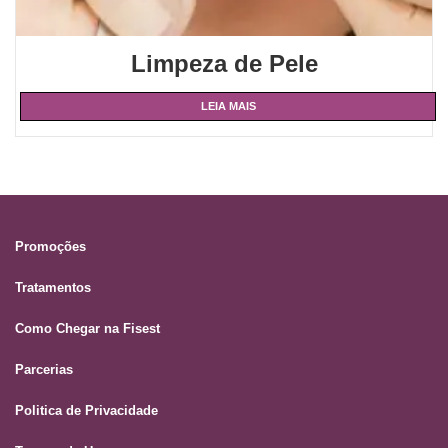
Limpeza de Pele
LEIA MAIS
Promoções
Tratamentos
Como Chegar na Fisest
Parcerias
Politica de Privacidade