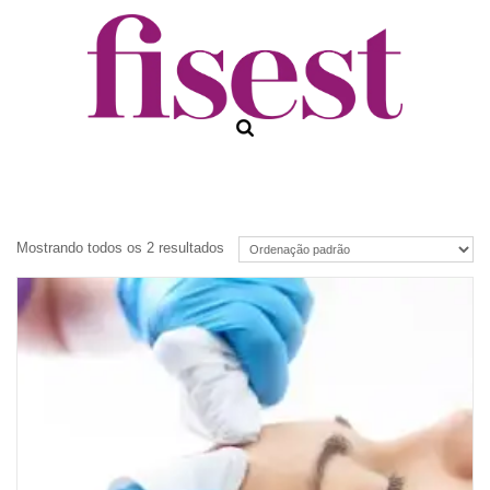
Mostrando todos os 2 resultados