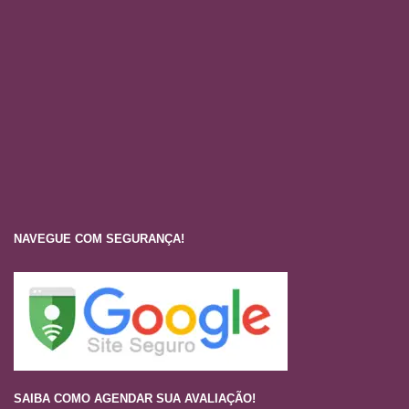
NAVEGUE COM SEGURANÇA!
SAIBA COMO AGENDAR SUA AVALIAÇÃO!