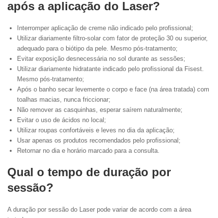
após a aplicação do Laser?
Interromper aplicação de creme não indicado pelo profissional;
Utilizar diariamente filtro-solar com fator de proteção 30 ou superior,
adequado para o biótipo da pele. Mesmo pós-tratamento;
Evitar exposição desnecessária no sol durante as sessões;
Utilizar diariamente hidratante indicado pelo profissional da Fisest.
Mesmo pós-tratamento;
Após o banho secar levemente o corpo e face (na área tratada) com
toalhas macias, nunca friccionar;
Não remover as casquinhas, esperar saírem naturalmente;
Evitar o uso de ácidos no local;
Utilizar roupas confortáveis e leves no dia da aplicação;
Usar apenas os produtos recomendados pelo profissional;
Retornar no dia e horário marcado para a consulta.
Qual o tempo de duração por
sessão?
A duração por sessão do Laser pode variar de acordo com a área