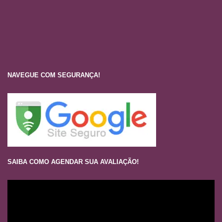
NAVEGUE COM SEGURANÇA!
SAIBA COMO AGENDAR SUA AVALIAÇÃO!
Tocador
de
vídeo