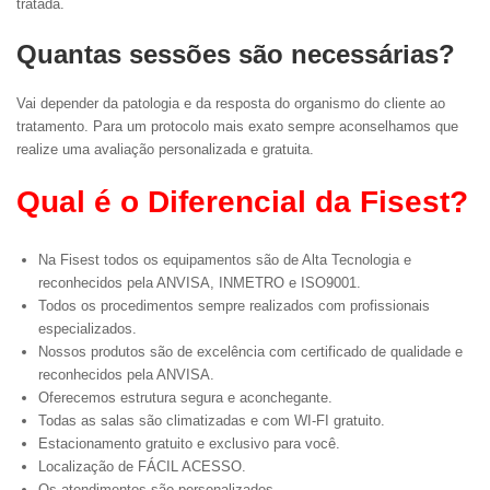
tratada.
Quantas sessões são necessárias?
Vai depender da patologia e da resposta do organismo do cliente ao
tratamento. Para um protocolo mais exato sempre aconselhamos que
realize uma avaliação personalizada e gratuita.
Qual é o Diferencial da Fisest?
Na Fisest todos os equipamentos são de Alta Tecnologia e
reconhecidos pela ANVISA, INMETRO e ISO9001.
Todos os procedimentos sempre realizados com profissionais
especializados.
Nossos produtos são de excelência com certificado de qualidade e
reconhecidos pela ANVISA.
Oferecemos estrutura segura e aconchegante.
Todas as salas são climatizadas e com WI-FI gratuito.
Estacionamento gratuito e exclusivo para você.
Localização de FÁCIL ACESSO.
Os atendimentos são personalizados.