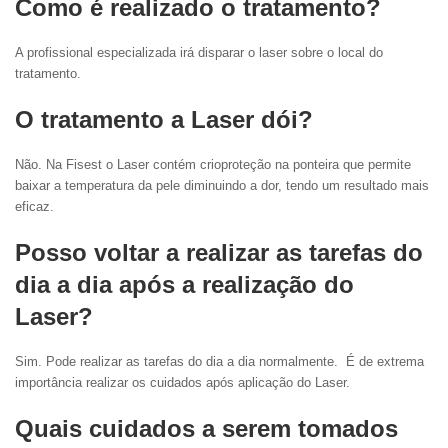
Como é realizado o tratamento?
A profissional especializada irá disparar o laser sobre o local do
tratamento.
O tratamento a Laser dói?
Não. Na Fisest o Laser contém crioproteção na ponteira que permite
baixar a temperatura da pele diminuindo a dor, tendo um resultado mais
eficaz.
Posso voltar a realizar as tarefas do
dia a dia após a realização do
Laser?
Sim. Pode realizar as tarefas do dia a dia normalmente. É de extrema
importância realizar os cuidados após aplicação do Laser.
Quais cuidados a serem tomados