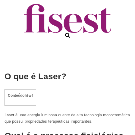
O que é Laser?
Conteúdo
[
tirar
]
Laser
é uma energia luminosa quente de alta tecnologia monocromática
que possui propriedades terapêuticas importantes.