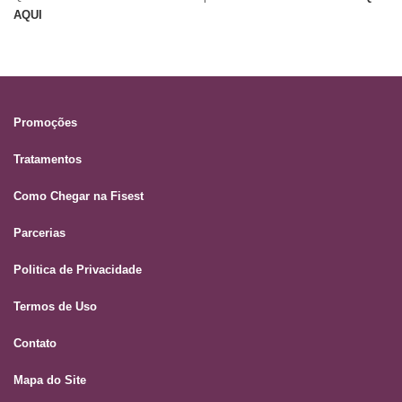
AQUI
Promoções
Tratamentos
Como Chegar na Fisest
Parcerias
Politica de Privacidade
Termos de Uso
Contato
Mapa do Site