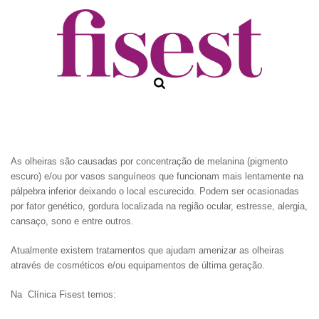
As olheiras são causadas por concentração de melanina (pigmento
escuro) e/ou por vasos sanguíneos que funcionam mais lentamente na
pálpebra inferior deixando o local escurecido. Podem ser ocasionadas
por fator genético, gordura localizada na região ocular, estresse, alergia,
cansaço, sono e entre outros.
Atualmente existem tratamentos que ajudam amenizar as olheiras
através de cosméticos e/ou equipamentos de última geração.
Na Clínica Fisest temos: