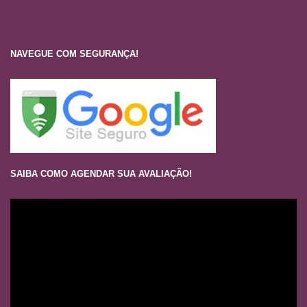
NAVEGUE COM SEGURANÇA!
SAIBA COMO AGENDAR SUA AVALIAÇÃO!
Tocador
de
vídeo