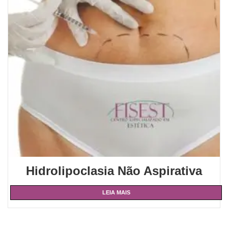
Hidrolipoclasia Não Aspirativa
LEIA MAIS