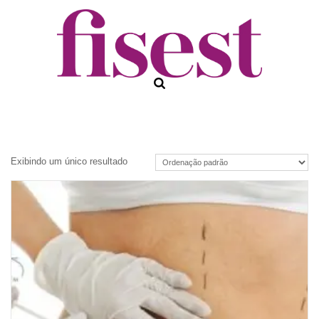
Exibindo um único resultado