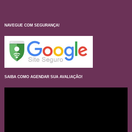
NAVEGUE COM SEGURANÇA!
SAIBA COMO AGENDAR SUA AVALIAÇÃO!
Tocador
de
vídeo