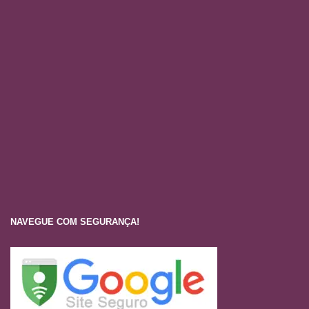
NAVEGUE COM SEGURANÇA!