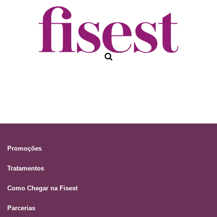
Promoções
Tratamentos
Como Chegar na Fisest
Parcerias