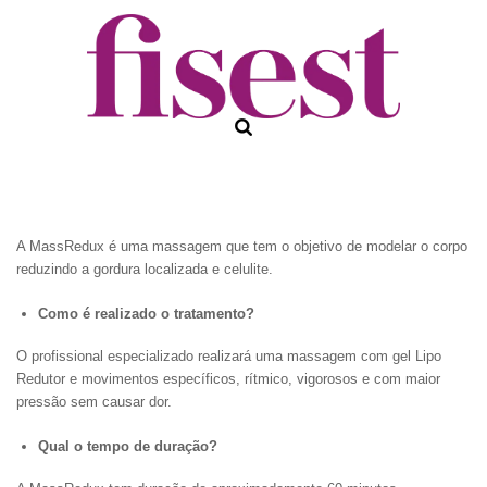
A MassRedux é uma massagem que tem o objetivo de modelar o corpo
reduzindo a gordura localizada e celulite.
Como é realizado o tratamento?
O profissional especializado realizará uma massagem com gel Lipo
Redutor e movimentos específicos, rítmico, vigorosos e com maior
pressão sem causar dor.
Qual o tempo de duração?