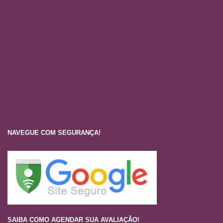
NAVEGUE COM SEGURANÇA!
SAIBA COMO AGENDAR SUA AVALIAÇÃO!