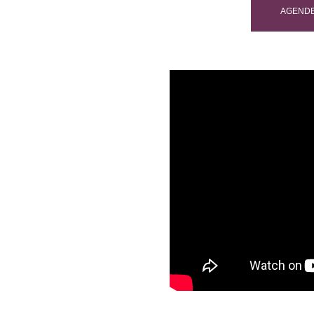
AGENDE