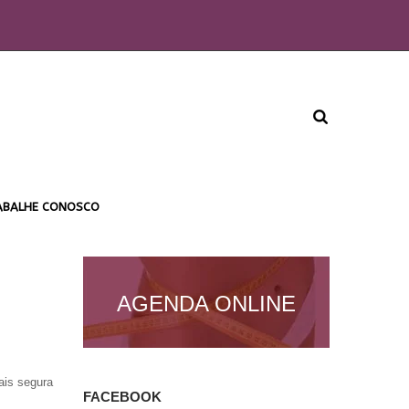
ABALHE CONOSCO
AGENDA ONLINE
ais segura
FACEBOOK