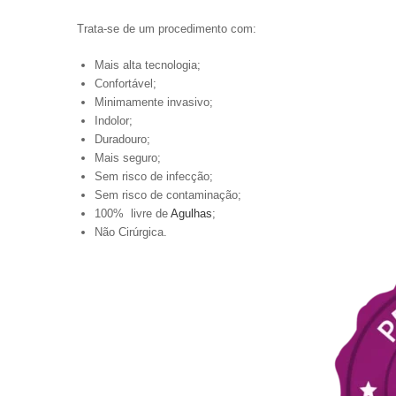
Trata-se de um procedimento com:
Mais alta tecnologia;
Confortável;
Minimamente invasivo;
Indolor;
Duradouro;
Mais seguro;
Sem risco de infecção;
Sem risco de contaminação;
100% livre de
Agulhas
;
Não Cirúrgica.