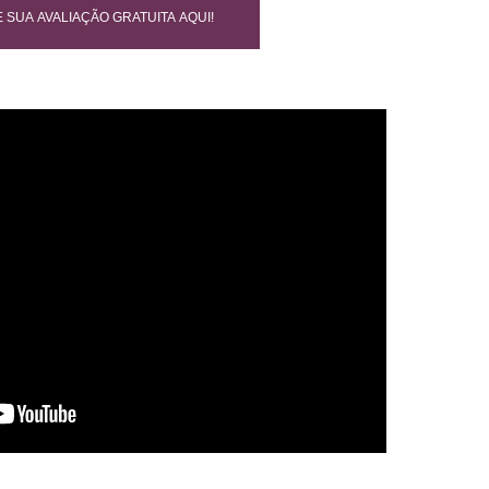
 SUA AVALIAÇÃO GRATUITA AQUI!