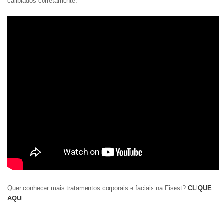
calibrados corretamente.
Quer conhecer mais tratamentos corporais e faciais na Fisest?
CLIQUE
AQUI