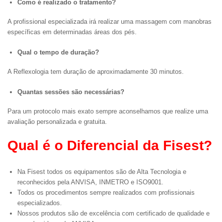
Como é realizado o tratamento?
A profissional especializada irá realizar uma massagem com manobras
específicas em determinadas áreas dos pés.
Qual o tempo de duração?
A Reflexologia tem duração de aproximadamente 30 minutos.
Quantas sessões são necessárias?
Para um protocolo mais exato sempre aconselhamos que realize uma
avaliação personalizada e gratuita.
Qual é o Diferencial da Fisest?
Na Fisest todos os equipamentos são de Alta Tecnologia e
reconhecidos pela ANVISA, INMETRO e ISO9001.
Todos os procedimentos sempre realizados com profissionais
especializados.
Nossos produtos são de excelência com certificado de qualidade e