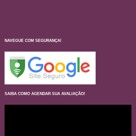
NAVEGUE COM SEGURANÇA!
SAIBA COMO AGENDAR SUA AVALIAÇÃO!
Tocador
de
vídeo