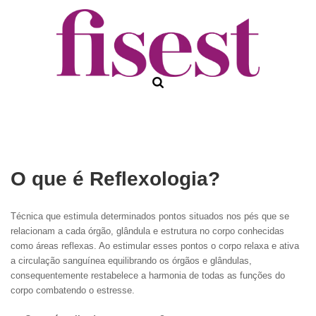
O que é Reflexologia?
Técnica que estimula determinados pontos situados nos pés que se
relacionam a cada órgão, glândula e estrutura no corpo conhecidas
como áreas reflexas. Ao estimular esses pontos o corpo relaxa e ativa
a circulação sanguínea equilibrando os órgãos e glândulas,
consequentemente restabelece a harmonia de todas as funções do
corpo combatendo o estresse.