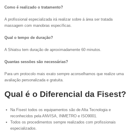
Como é realizado o tratamento?
A profissional especializada irá realizar sobre á área ser tratada
massagem com manobras específicas.
Qual o tempo de duração?
A Shiatsu tem duração de aproximadamente 60 minutos.
Quantas sessões são necessárias?
Para um protocolo mais exato sempre aconselhamos que realize uma
avaliação personalizada e gratuita.
Qual é o Diferencial da Fisest?
Na Fisest todos os equipamentos são de Alta Tecnologia e
reconhecidos pela ANVISA, INMETRO e ISO9001.
Todos os procedimentos sempre realizados com profissionais
especializados.