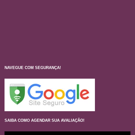
NAVEGUE COM SEGURANÇA!
SAIBA COMO AGENDAR SUA AVALIAÇÃO!
Tocador