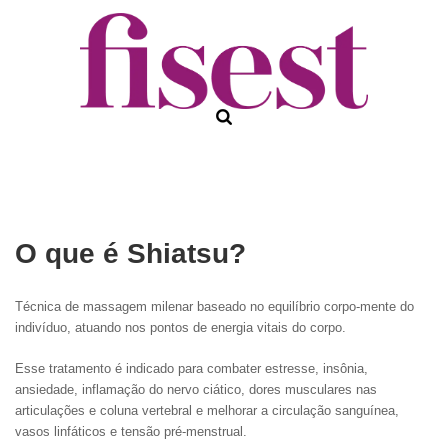
O que é Shiatsu?
Técnica de massagem milenar baseado no equilíbrio corpo-mente do
indivíduo, atuando nos pontos de energia vitais do corpo.
Esse tratamento é indicado para combater estresse, insônia,
ansiedade, inflamação do nervo ciático, dores musculares nas
articulações e coluna vertebral e melhorar a circulação sanguínea,
vasos linfáticos e tensão pré-menstrual.