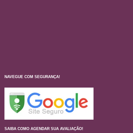
NAVEGUE COM SEGURANÇA!
SAIBA COMO AGENDAR SUA AVALIAÇÃO!