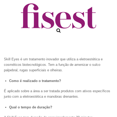
Skill Eyes é um tratamento inovador que utiliza a eletroestética e
cosméticos biotecnológicos. Tem a função de amenizar o sulco
palpebral, rugas superficiais e olheiras.
Como é realizado o tratamento?
É aplicado sobre a área a ser tratada produtos com ativos específicos
junto com a eletroestética e manobras drenantes.
Qual o tempo de duração?