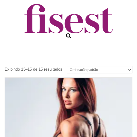
Exibindo 13–15 de 15 resultados