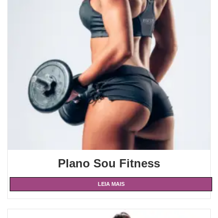
Plano Sou Fitness
LEIA MAIS