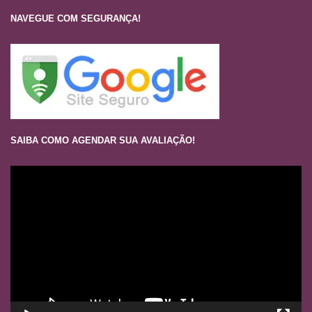
NAVEGUE COM SEGURANÇA!
SAIBA COMO AGENDAR SUA AVALIAÇÃO!
Tocador
de
vídeo