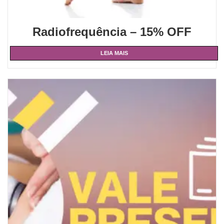
Radiofrequência – 15% OFF
LEIA MAIS