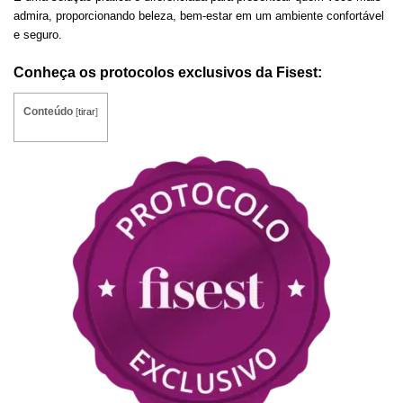
admira, proporcionando beleza, bem-estar em um ambiente confortável
e seguro.
Conheça os protocolos exclusivos da Fisest:
Conteúdo
[
tirar
]