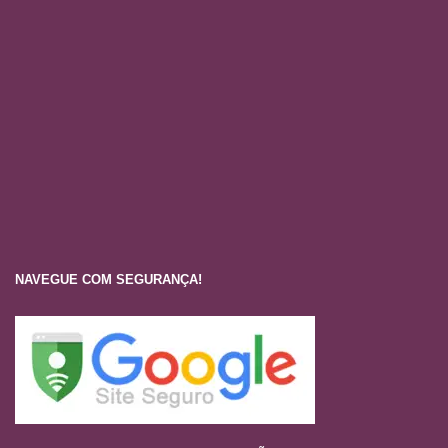
NAVEGUE COM SEGURANÇA!