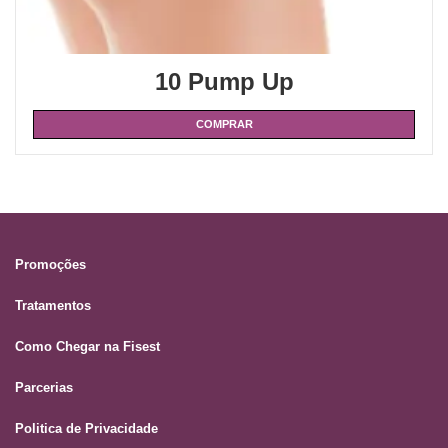
10 Pump Up
COMPRAR
Promoções
Tratamentos
Como Chegar na Fisest
Parcerias
Politica de Privacidade