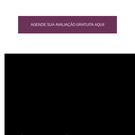
AGENDE SUA AVALIAÇÃO GRATUITA AQUI!