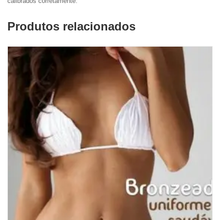
calibrados corretamente.
Produtos relacionados