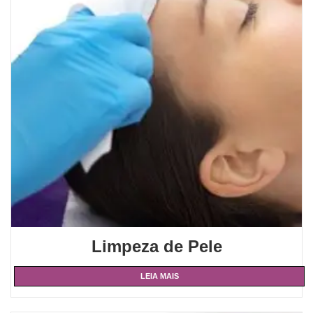
Limpeza de Pele
LEIA MAIS