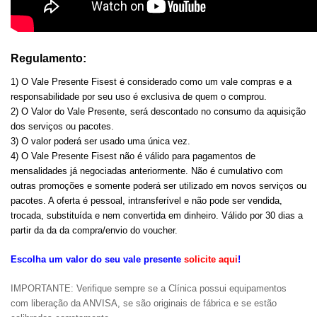
Regulamento:
1) O Vale Presente Fisest é considerado como um vale compras e a
responsabilidade por seu uso é exclusiva de quem o comprou.
2) O Valor do Vale Presente, será descontado no consumo da aquisição
dos serviços ou pacotes.
3) O valor poderá ser usado uma única vez.
4) O Vale Presente Fisest não é válido para pagamentos de
mensalidades já negociadas anteriormente. Não é cumulativo com
outras promoções e somente poderá ser utilizado em novos serviços ou
pacotes. A oferta é pessoal, intransferível e não pode ser vendida,
trocada, substituída e nem convertida em dinheiro. Válido por 30 dias a
partir da da da compra/envio do voucher.
Escolha um valor do seu vale presente
solicite aqui
!
IMPORTANTE: Verifique sempre se a Clínica possui equipamentos
com liberação da ANVISA, se são originais de fábrica e se estão