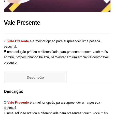
Vale Presente
O
Vale Presente
é a melhor opção para surpreender uma pessoa
especial.
É uma solução prática e diferenciada para presentear quem você mais
admira, proporcionando beleza, bem-estar em um ambiente confortável
e seguro.
Descrição
Avaliações (0)
Descrição
O
Vale Presente
é a melhor opção para surpreender uma pessoa
especial.
É uma solução prática e diferenciada para presentear quem você mais