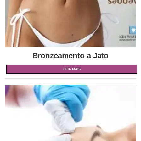
Bronzeamento a Jato
LEIA MAIS